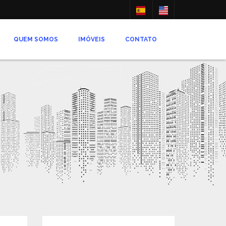
QUEM SOMOS
IMÓVEIS
CONTATO