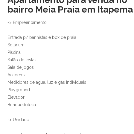
bairro Meia Praia em Itapema
-> Empreendimento
Entrada p/ banhistas e box de praia
Solarium
Piscina
Salão de festas
Sala de jogos
Academia
Medidores de água, luz e gás individuais
Playground
Elevador
Brinquedoteca
-> Unidade