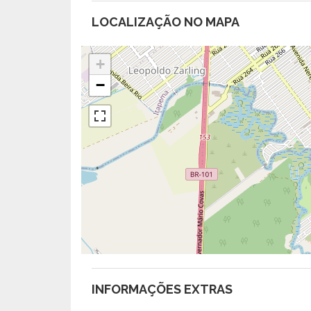
LOCALIZAÇÃO NO MAPA
+
−
INFORMAÇÕES EXTRAS