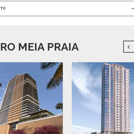
NTO
RO MEIA PRAIA