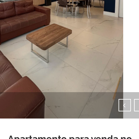
IMAGENS EM TELA CHEIA
Apartamento para venda no