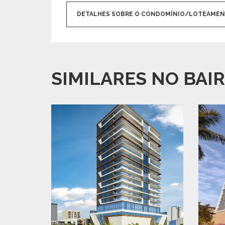
DETALHES SOBRE O CONDOMÍNIO/LOTEAME
SIMILARES NO BAIR