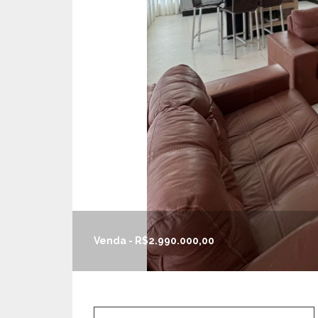
Venda - R$2.990.000,00