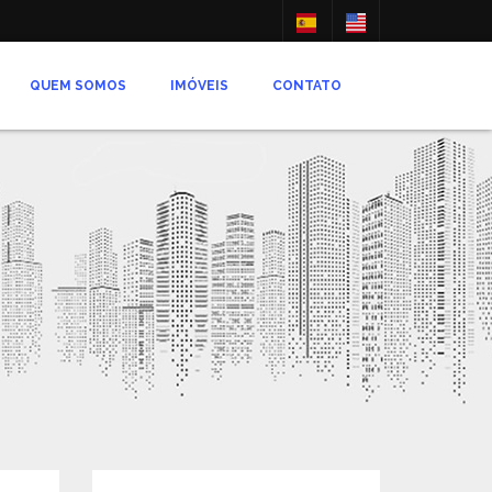
QUEM SOMOS
IMÓVEIS
CONTATO