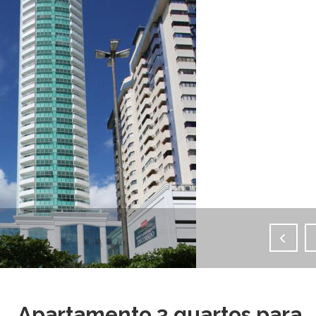
IMAGENS EM TELA CHEIA
Apartamento 3 quartos para