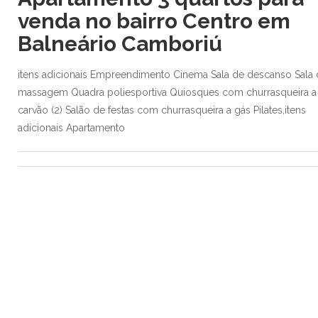
venda no bairro Centro em
Balneário Camboriú
itens adicionais Empreendimento Cinema Sala de descanso Sala 
massagem Quadra poliesportiva Quiosques com churrasqueira a
carvão (2) Salão de festas com churrasqueira a gás Pilates,itens
adicionais Apartamento