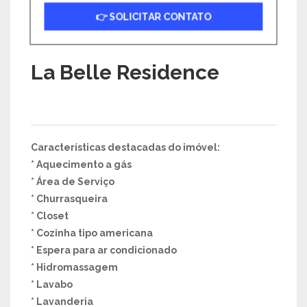
👉 SOLICITAR CONTATO
La Belle Residence
Características destacadas do imóvel:
* Aquecimento a gás
* Área de Serviço
* Churrasqueira
* Closet
* Cozinha tipo americana
* Espera para ar condicionado
* Hidromassagem
* Lavabo
* Lavanderia