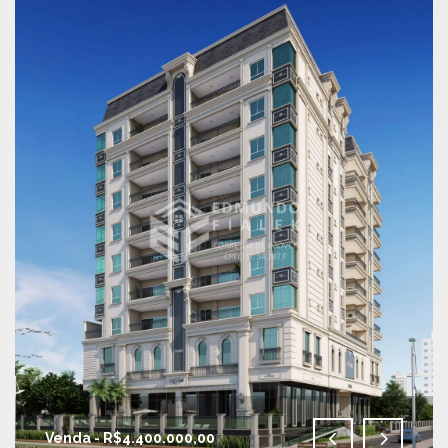
Venda - R$4.400.000,00