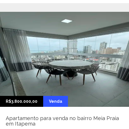
R$3.800.000,00
Venda
Apartamento para venda no bairro Meia Praia
em Itapema