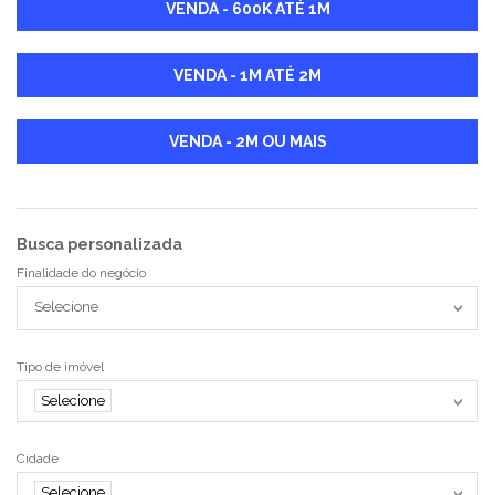
VENDA - 600K ATÉ 1M
VENDA - 1M ATÉ 2M
VENDA - 2M OU MAIS
Busca personalizada
Finalidade do negócio
Selecione
Tipo de imóvel
Selecione
Cidade
Selecione