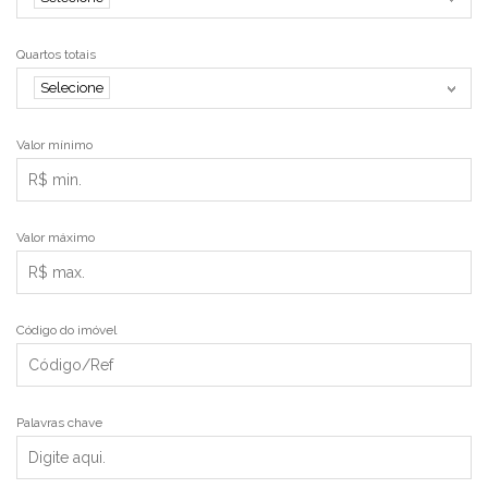
Quartos totais
Selecione
Valor mínimo
Valor máximo
Código do imóvel
Palavras chave