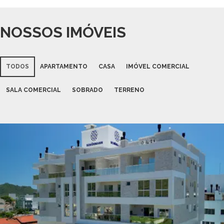
NOSSOS IMÓVEIS
TODOS
APARTAMENTO
CASA
IMÓVEL COMERCIAL
SALA COMERCIAL
SOBRADO
TERRENO