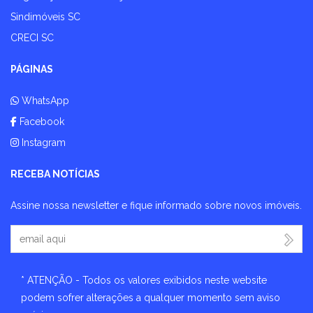
Sindimóveis SC
CRECI SC
PÁGINAS
WhatsApp
Facebook
Instagram
RECEBA NOTÍCIAS
Assine nossa newsletter e fique informado sobre novos imóveis.
Seu Email
* ATENÇÃO - Todos os valores exibidos neste website
podem sofrer alterações a qualquer momento sem aviso