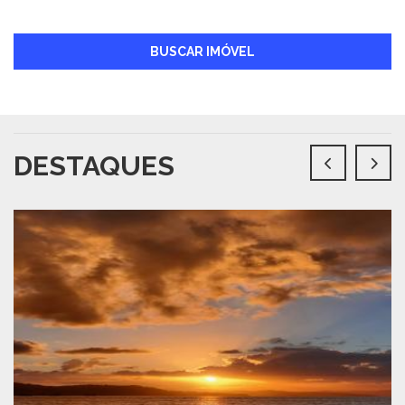
BUSCAR IMÓVEL
DESTAQUES