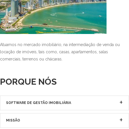
Atuamos no mercado imobiliário, na intermediação de venda ou
locação de imóveis, tais como, casas, apartamentos, salas
comerciais, terrenos ou chácaras.
PORQUE NÓS
SOFTWARE DE GESTÃO IMOBILIÁRIA
MISSÃO