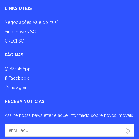
LINKS ÚTEIS
Negociações Vale do Itajaí
Sindimóveis SC
CRECI SC
PÁGINAS
WhatsApp
Facebook
Instagram
RECEBA NOTÍCIAS
Assine nossa newsletter e fique informado sobre novos imóveis.
Seu Email