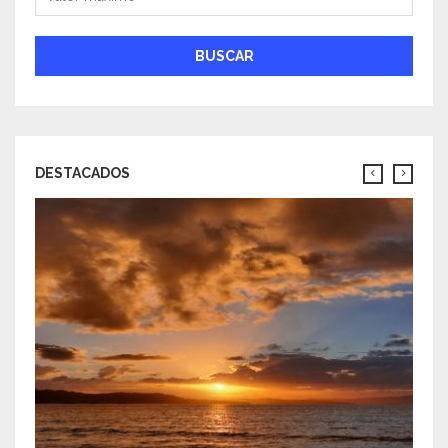
BUSCAR
DESTACADOS