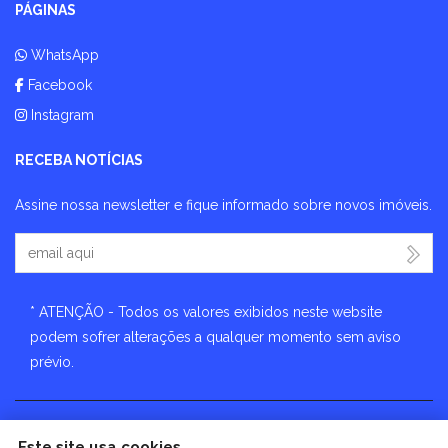
PÁGINAS
WhatsApp
Facebook
Instagram
RECEBA NOTÍCIAS
Assine nossa newsletter e fique informado sobre novos imóveis.
Seu Email
* ATENÇÃO - Todos os valores exibidos neste website
podem sofrer alterações a qualquer momento sem aviso
prévio.
Este site usa cookies