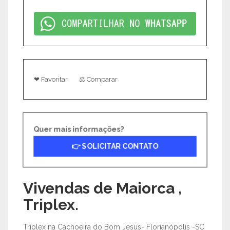
❤ Favoritar
⚖ Comparar
Quer mais informações?
👉 SOLICITAR CONTATO
Vivendas de Maiorca ,
Triplex.
Triplex na Cachoeira do Bom Jesus- Florianópolis -SC