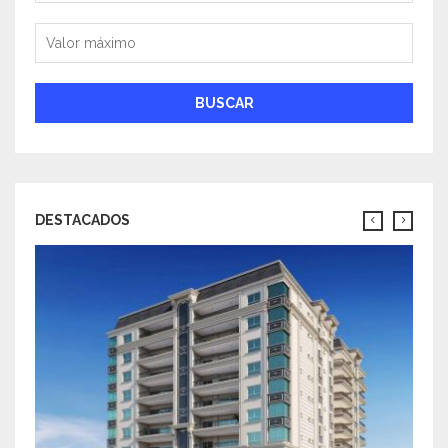
Valor máximo
BUSCAR
DESTACADOS