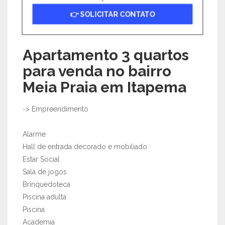
👉 SOLICITAR CONTATO
Apartamento 3 quartos
para venda no bairro
Meia Praia em Itapema
-> Empreendimento
Alarme
Hall de entrada decorado e mobiliado
Estar Social
Sala de jogos
Brinquedoteca
Piscina adulta
Piscina
Academia