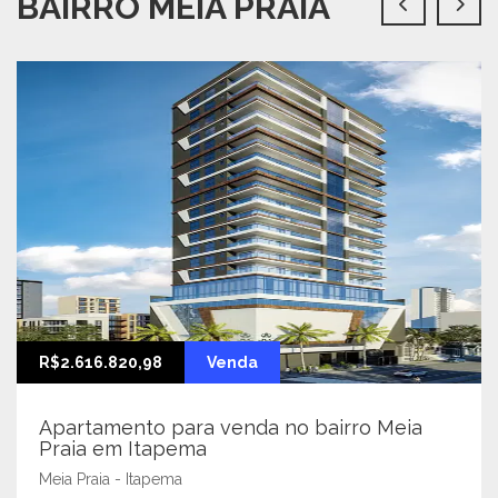
BAIRRO MEIA PRAIA
R$2.616.820,98
Venda
Apartamento para venda no bairro Meia
Praia em Itapema
Meia Praia - Itapema