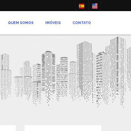
QUEM SOMOS
IMÓVEIS
CONTATO