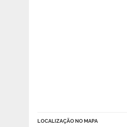
LOCALIZAÇÃO NO MAPA