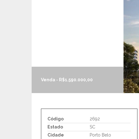
Venda - R$1.590.000,00
Código
2692
Estado
SC
Cidade
Porto Belo