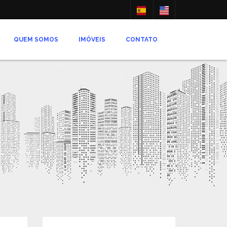
QUEM SOMOS
IMÓVEIS
CONTATO