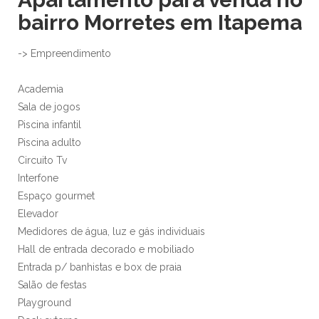
bairro Morretes em Itapema
-> Empreendimento
Academia
Sala de jogos
Piscina infantil
Piscina adulto
Circuito Tv
Interfone
Espaço gourmet
Elevador
Medidores de água, luz e gás individuais
Hall de entrada decorado e mobiliado
Entrada p/ banhistas e box de praia
Salão de festas
Playground