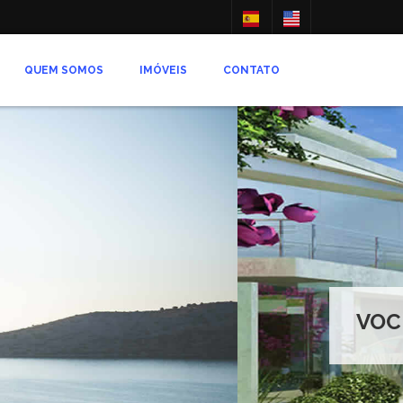
QUEM SOMOS
IMÓVEIS
CONTATO