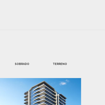
SOBRADO
TERRENO