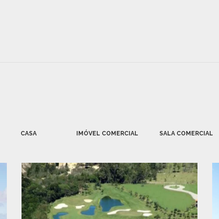
CASA
IMÓVEL COMERCIAL
SALA COMERCIAL