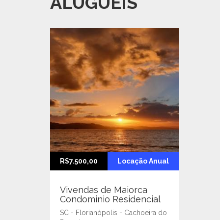
ALUGUÉIS
R$7.500,00
Locação Anual
Vivendas de Maiorca
Condominio Residencial
SC - Florianópolis - Cachoeira do