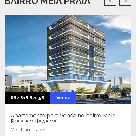
BAIRRO MEIA PRAIA
R$2.616.820,98
Venda
Apartamento para venda no bairro Meia
Praia em Itapema
Meia Praia - Itapema