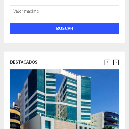
Valor máximo
BUSCAR
DESTACADOS