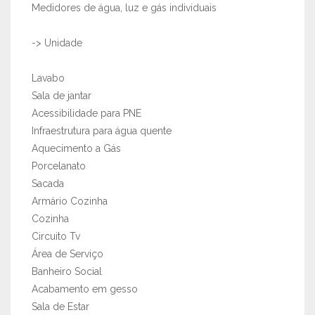
Medidores de água, luz e gás individuais
-> Unidade
Lavabo
Sala de jantar
Acessibilidade para PNE
Infraestrutura para água quente
Aquecimento a Gás
Porcelanato
Sacada
Armário Cozinha
Cozinha
Circuito Tv
Área de Serviço
Banheiro Social
Acabamento em gesso
Sala de Estar