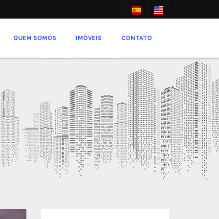
QUEM SOMOS
IMÓVEIS
CONTATO