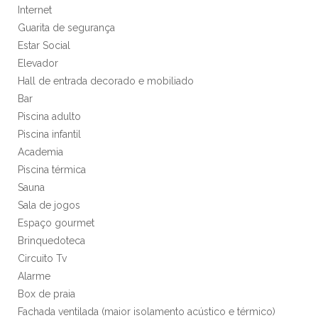
Internet
Guarita de segurança
Estar Social
Elevador
Hall de entrada decorado e mobiliado
Bar
Piscina adulto
Piscina infantil
Academia
Piscina térmica
Sauna
Sala de jogos
Espaço gourmet
Brinquedoteca
Circuito Tv
Alarme
Box de praia
Fachada ventilada (maior isolamento acústico e térmico)