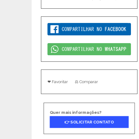
❤ Favoritar
⚖ Comparar
Quer mais informações?
👉 SOLICITAR CONTATO