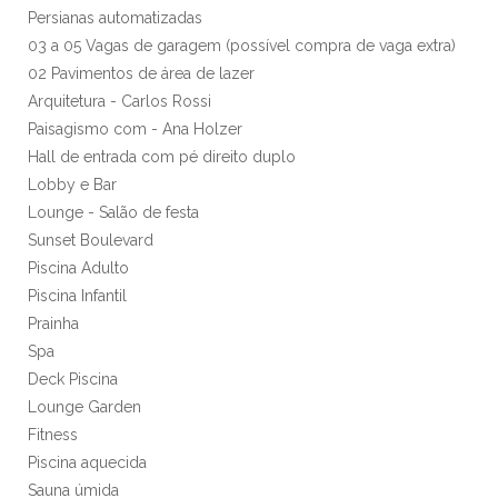
Persianas automatizadas
03 a 05 Vagas de garagem (possível compra de vaga extra)
02 Pavimentos de área de lazer
Arquitetura - Carlos Rossi
Paisagismo com - Ana Holzer
Hall de entrada com pé direito duplo
Lobby e Bar
Lounge - Salão de festa
Sunset Boulevard
Piscina Adulto
Piscina Infantil
Prainha
Spa
Deck Piscina
Lounge Garden
Fitness
Piscina aquecida
Sauna úmida