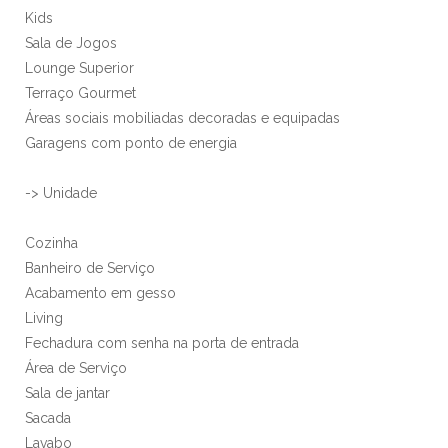
Kids
Sala de Jogos
Lounge Superior
Terraço Gourmet
Áreas sociais mobiliadas decoradas e equipadas
Garagens com ponto de energia
-> Unidade
Cozinha
Banheiro de Serviço
Acabamento em gesso
Living
Fechadura com senha na porta de entrada
Área de Serviço
Sala de jantar
Sacada
Lavabo