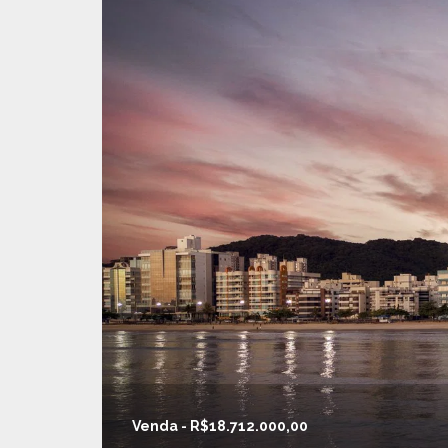
Venda - R$18.712.000,00