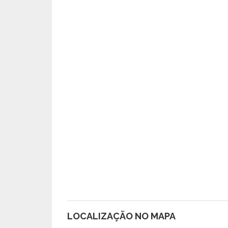
LOCALIZAÇÃO NO MAPA