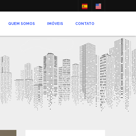
QUEM SOMOS
IMÓVEIS
CONTATO