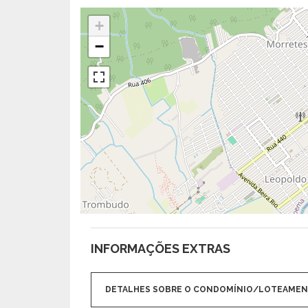
+
−
INFORMAÇÕES EXTRAS
DETALHES SOBRE O CONDOMÍNIO/LOTEAME