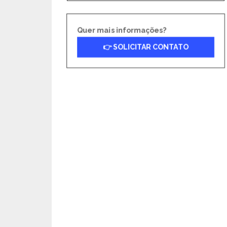
Quer mais informações?
👉 SOLICITAR CONTATO