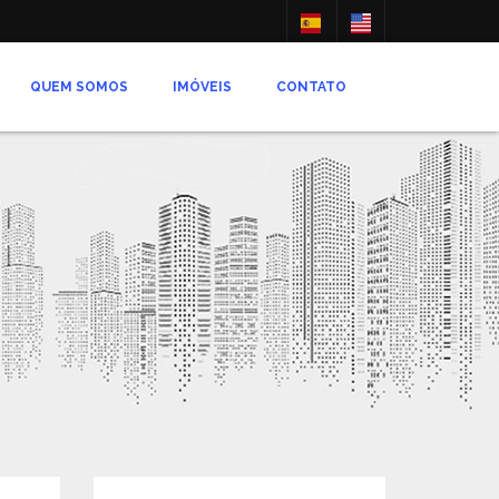
QUEM SOMOS
IMÓVEIS
CONTATO