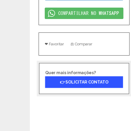
❤ Favoritar
⚖ Comparar
Quer mais informações?
👉 SOLICITAR CONTATO