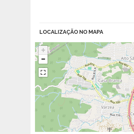
LOCALIZAÇÃO NO MAPA
+
−