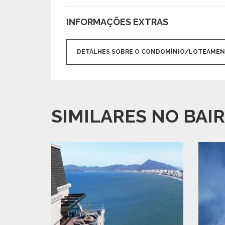
INFORMAÇÕES EXTRAS
DETALHES SOBRE O CONDOMÍNIO/LOTEAME
SIMILARES NO BAI