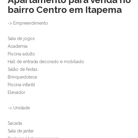
bairro Centro em Itapema
-> Empreendimento
Sala de jogos
Academia
Piscina adulto
Hall de entrada decorado e mobiliado
Salão de festas
Brinquedoteca
Piscina infantil
Elevador
-> Unidade
Sacada
Sala de jantar