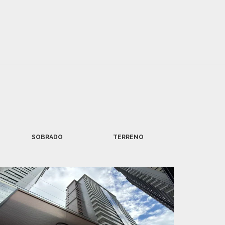
SOBRADO
TERRENO