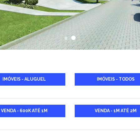
IMÓVEIS - ALUGUEL
IMÓVEIS - TODOS
VENDA - 600K ATÉ 1M
VENDA - 1M ATÉ 2M