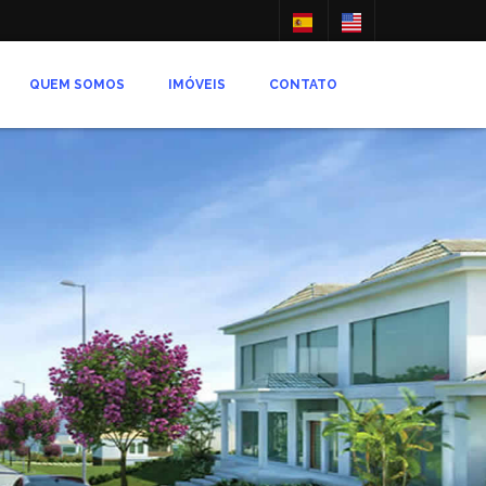
QUEM SOMOS
IMÓVEIS
CONTATO