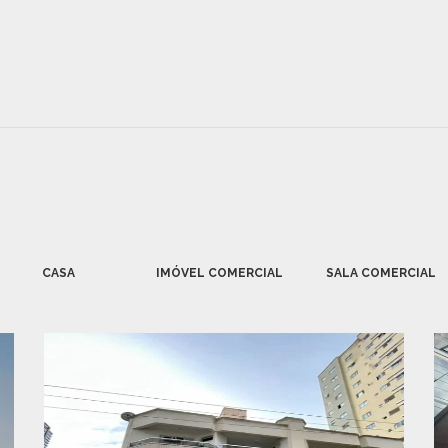
CASA
IMÓVEL COMERCIAL
SALA COMERCIAL