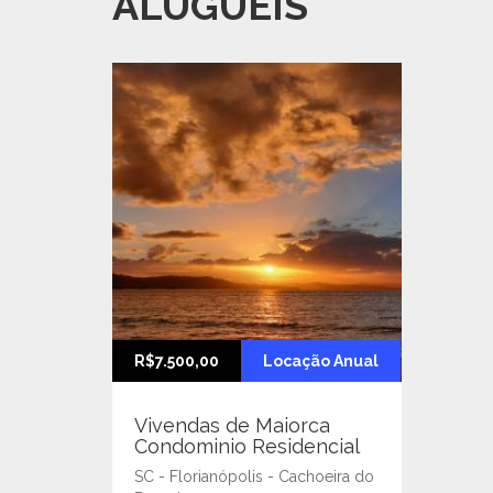
ALUGUÉIS
R$7.500,00
Locação Anual
Vivendas de Maiorca
Condominio Residencial
SC - Florianópolis - Cachoeira do