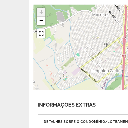
+
−
INFORMAÇÕES EXTRAS
DETALHES SOBRE O CONDOMÍNIO/LOTEAME