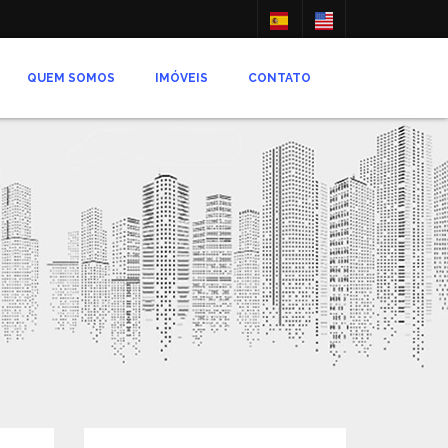
QUEM SOMOS
IMÓVEIS
CONTATO