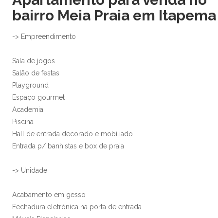
bairro Meia Praia em Itapema
-> Empreendimento
Sala de jogos
Salão de festas
Playground
Espaço gourmet
Academia
Piscina
Hall de entrada decorado e mobiliado
Entrada p/ banhistas e box de praia
-> Unidade
Acabamento em gesso
Fechadura eletrônica na porta de entrada