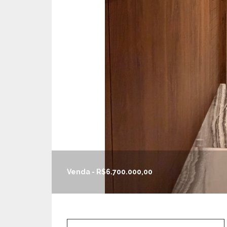
Venda - R$6.700.000,00