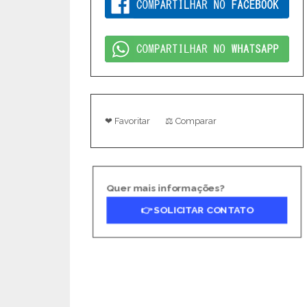
❤ Favoritar
⚖ Comparar
Quer mais informações?
👉 SOLICITAR CONTATO