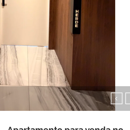
IMAGENS EM TELA CHEIA
Apartamento para venda no